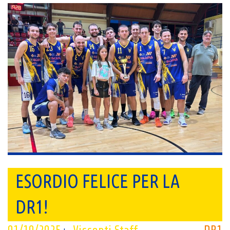
ESORDIO FELICE PER LA
DR1!