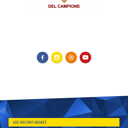
ASD VISCONTI BASKET