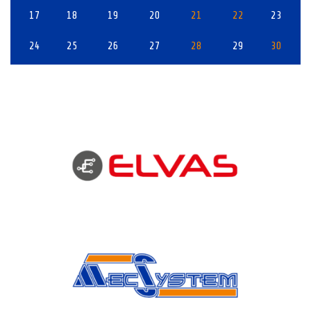
17
18
19
20
21
22
23
24
25
26
27
28
29
30