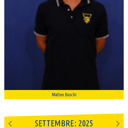
Matteo Boschi
SETTEMBRE: 2025