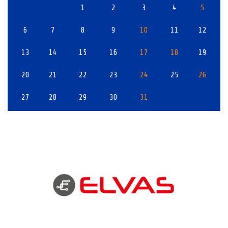
1
2
3
4
5
6
7
8
9
10
11
12
13
14
15
16
17
18
19
20
21
22
23
24
25
26
27
28
29
30
31