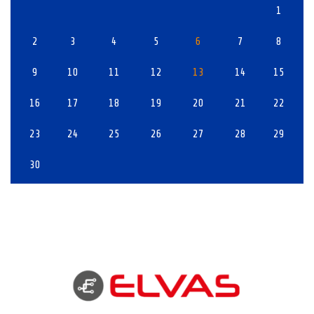
1
2
3
4
5
6
7
8
9
10
11
12
13
14
15
16
17
18
19
20
21
22
23
24
25
26
27
28
29
30