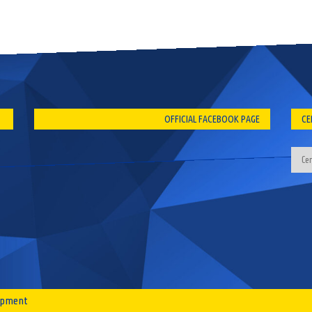
OFFICIAL FACEBOOK PAGE
CE
lopment