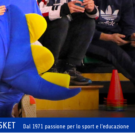
ASKET
Dal 1971 passione per lo sport e l'educazione