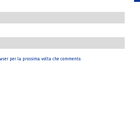
rowser per la prossima volta che commento.