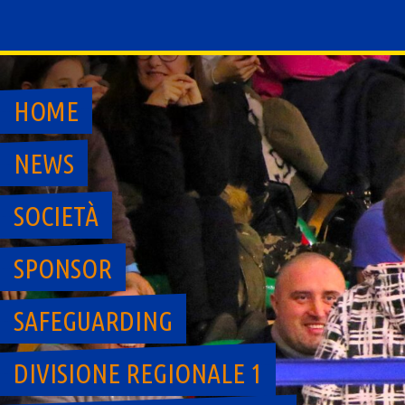
Skip
to
content
HOME
NEWS
SOCIETÀ
SPONSOR
SAFEGUARDING
DIVISIONE REGIONALE 1