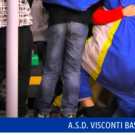
A.S.D. VISCONTI B