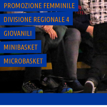
PROMOZIONE FEMMINILE
DIVISIONE REGIONALE 4
GIOVANILI
MINIBASKET
MICROBASKET