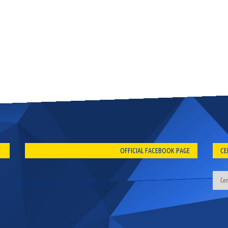
OFFICIAL FACEBOOK PAGE
CE