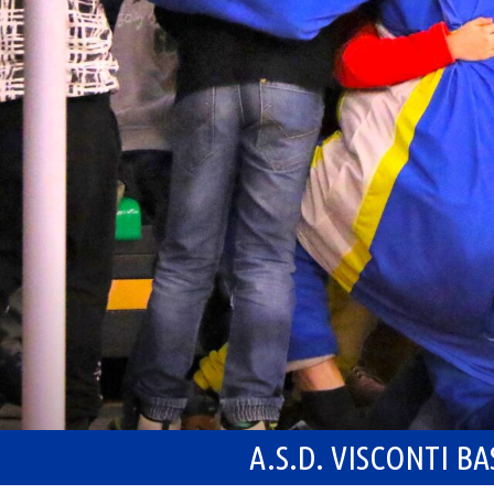
A.S.D. VISCONTI B