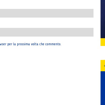
rowser per la prossima volta che commento.