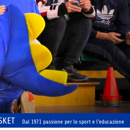
ASKET
Dal 1971 passione per lo sport e l'educazione