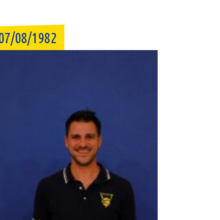
07/08/1982