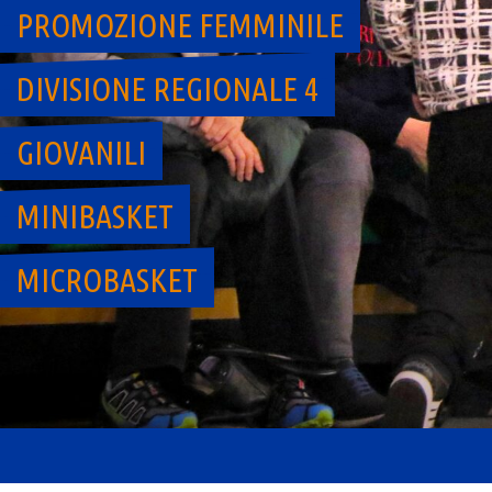
PROMOZIONE FEMMINILE
DIVISIONE REGIONALE 4
GIOVANILI
MINIBASKET
MICROBASKET