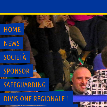
Skip
to
content
HOME
NEWS
SOCIETÀ
SPONSOR
SAFEGUARDING
DIVISIONE REGIONALE 1