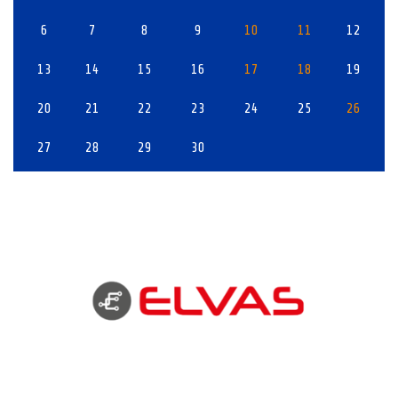
6
7
8
9
10
11
12
13
14
15
16
17
18
19
20
21
22
23
24
25
26
27
28
29
30