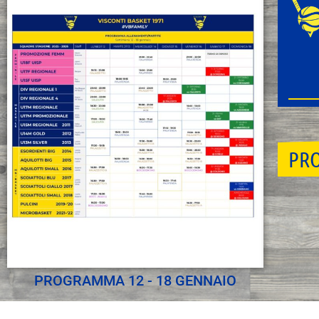
PRO
PROGRAMMA 12 - 18 GENNAIO