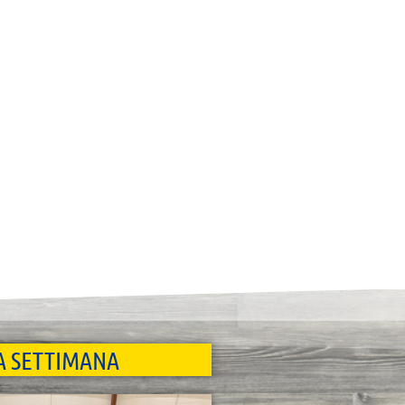
A SETTIMANA