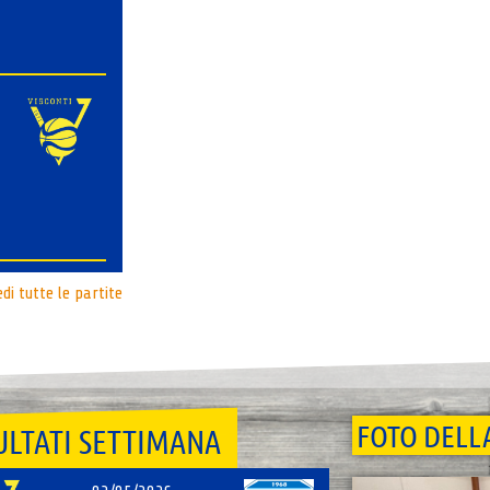
di tutte le partite
FOTO DELL
ULTATI SETTIMANA