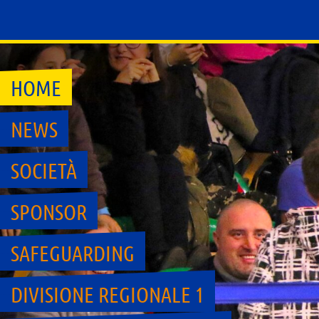
HOME
NEWS
SOCIETÀ
SPONSOR
SAFEGUARDING
DIVISIONE REGIONALE 1