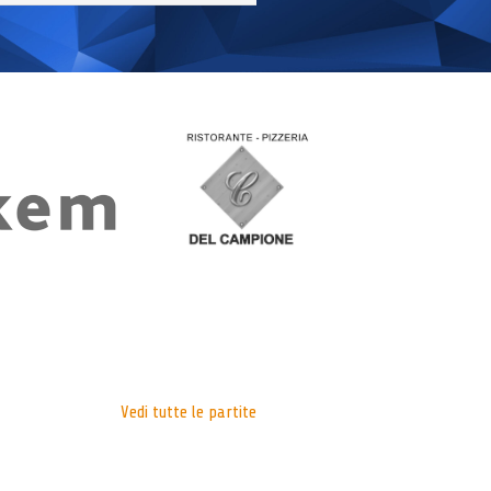
Vedi tutte le partite