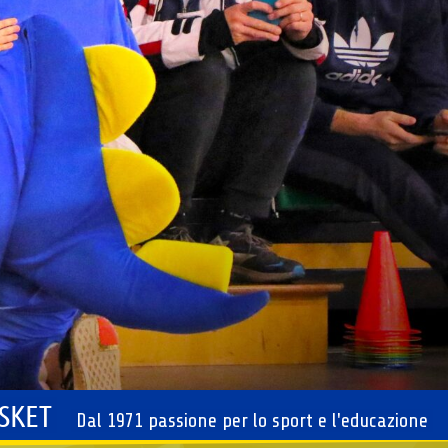
ASKET
Dal 1971 passione per lo sport e l'educazione