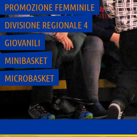
PROMOZIONE FEMMINILE
DIVISIONE REGIONALE 4
GIOVANILI
MINIBASKET
MICROBASKET