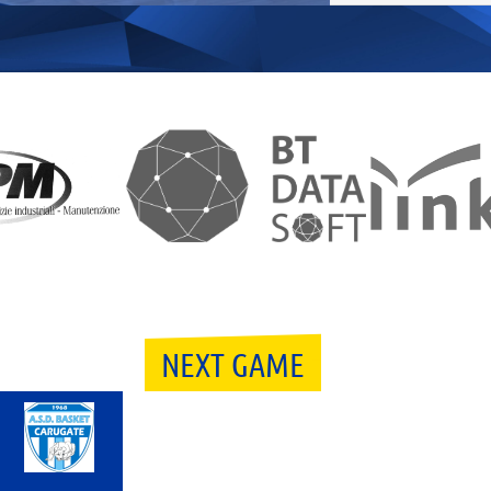
NEXT GAME