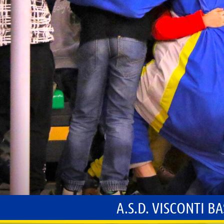
A.S.D. VISCONTI B