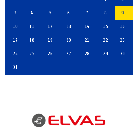
3
4
5
6
7
8
9
10
11
12
13
14
15
16
17
18
19
20
21
22
23
24
25
26
27
28
29
30
31