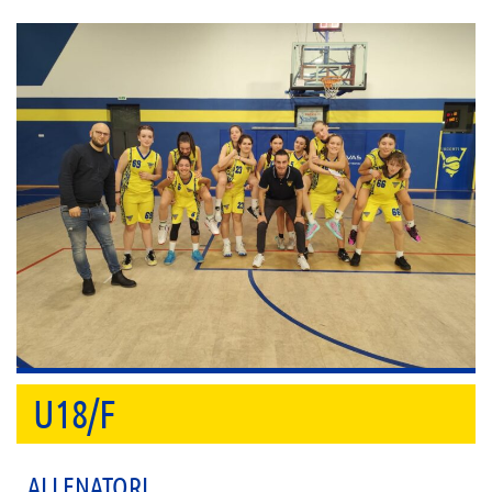
U18/F
ALLENATORI