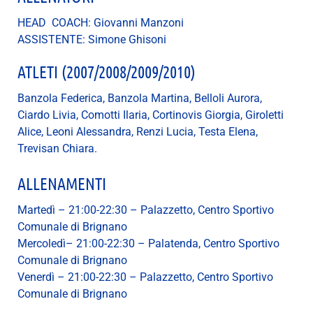
HEAD COACH: Giovanni Manzoni
ASSISTENTE: Simone Ghisoni
ATLETI (2007/2008/2009/2010)
Banzola Federica, Banzola Martina, Belloli Aurora,
Ciardo Livia, Comotti Ilaria, Cortinovis Giorgia, Giroletti
Alice, Leoni Alessandra, Renzi Lucia, Testa Elena,
Trevisan Chiara.
ALLENAMENTI
Martedì – 21:00-22:30 – Palazzetto, Centro Sportivo
Comunale di Brignano
Mercoledì– 21:00-22:30 – Palatenda, Centro Sportivo
Comunale di Brignano
Venerdì – 21:00-22:30 – Palazzetto, Centro Sportivo
Comunale di Brignano