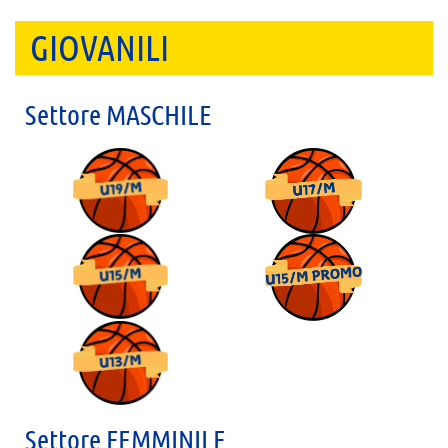
GIOVANILI
Settore MASCHILE
Settore FEMMINILE