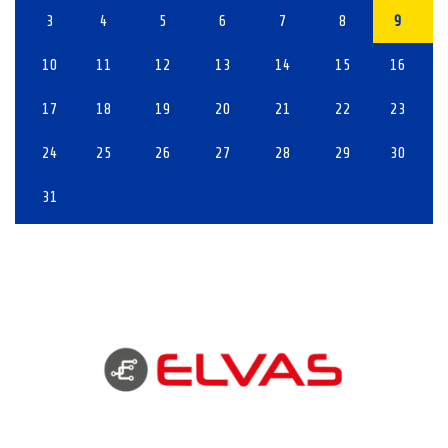
3
4
5
6
7
8
9
10
11
12
13
14
15
16
17
18
19
20
21
22
23
24
25
26
27
28
29
30
31