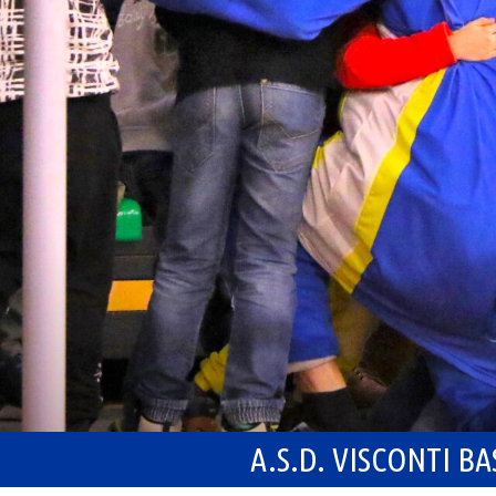
A.S.D. VISCONTI B