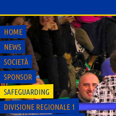
Skip
to
content
HOME
NEWS
SOCIETÀ
SPONSOR
SAFEGUARDING
DIVISIONE REGIONALE 1