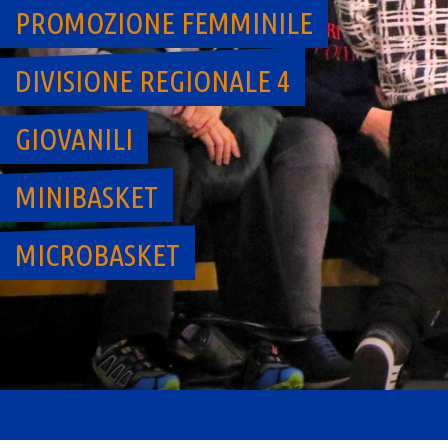
PROMOZIONE FEMMINILE
DIVISIONE REGIONALE 4
GIOVANILI
MINIBASKET
MICROBASKET