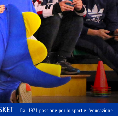
ASKET
Dal 1971 passione per lo sport e l'educazione