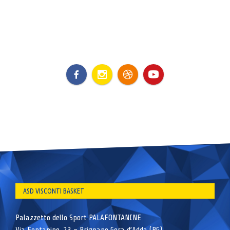
ASD VISCONTI BASKET
Palazzetto dello Sport PALAFONTANINE