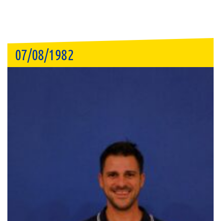
07/08/1982