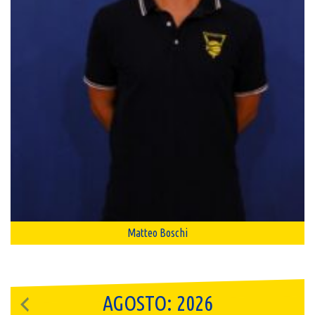
Matteo Boschi
AGOSTO: 2026