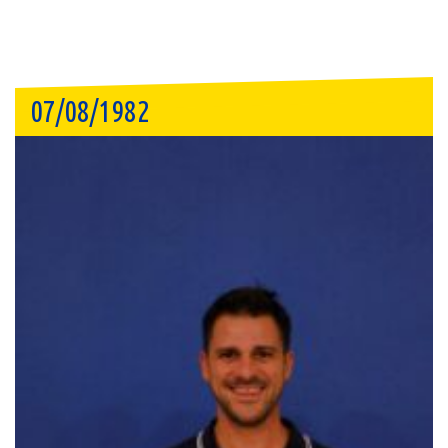
07/08/1982