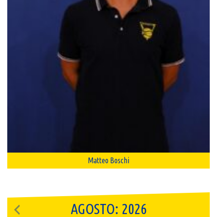
Matteo Boschi
AGOSTO: 2026