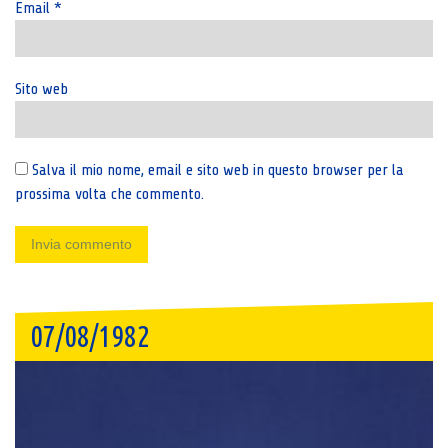
Email
*
Sito web
Salva il mio nome, email e sito web in questo browser per la
prossima volta che commento.
07/08/1982