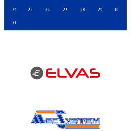
24
25
26
27
28
29
30
31