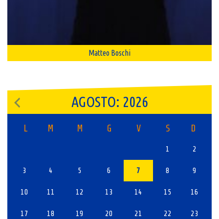
Matteo Boschi
AGOSTO: 2026
L
M
M
G
V
S
D
1
2
3
4
5
6
7
8
9
10
11
12
13
14
15
16
17
18
19
20
21
22
23