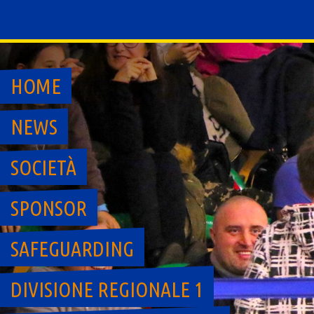
Skip
to
content
HOME
NEWS
SOCIETÀ
SPONSOR
SAFEGUARDING
DIVISIONE REGIONALE 1