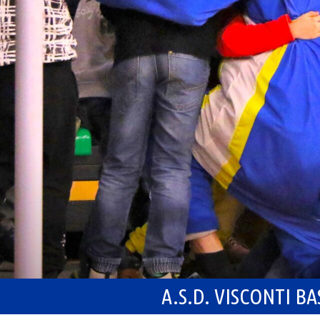
A.S.D. VISCONTI B