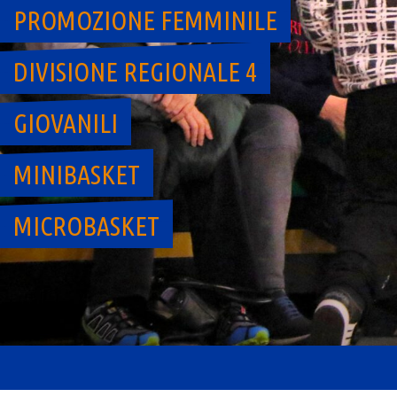
PROMOZIONE FEMMINILE
DIVISIONE REGIONALE 4
GIOVANILI
MINIBASKET
MICROBASKET