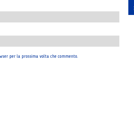
rowser per la prossima volta che commento.