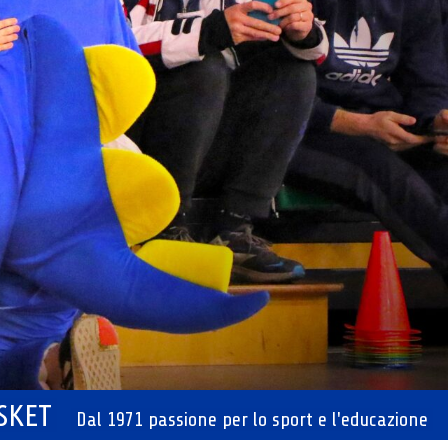
ASKET
Dal 1971 passione per lo sport e l'educazione