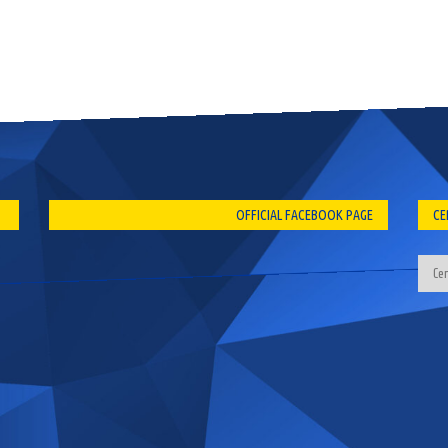
OFFICIAL FACEBOOK PAGE
CE