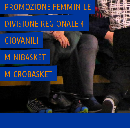
PROMOZIONE FEMMINILE
DIVISIONE REGIONALE 4
GIOVANILI
MINIBASKET
MICROBASKET