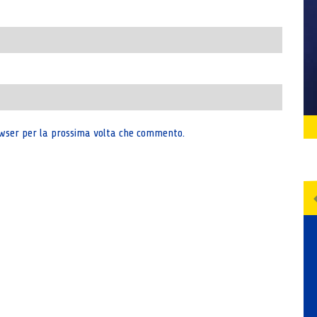
rowser per la prossima volta che commento.