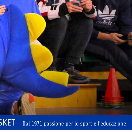
ASKET
Dal 1971 passione per lo sport e l'educazione