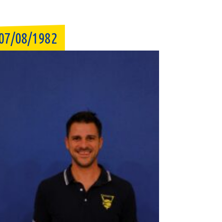
07/08/1982