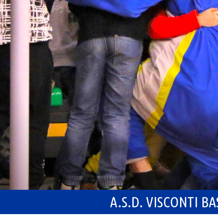
A.S.D. VISCONTI B