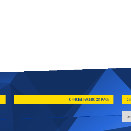
OFFICIAL FACEBOOK PAGE
CE