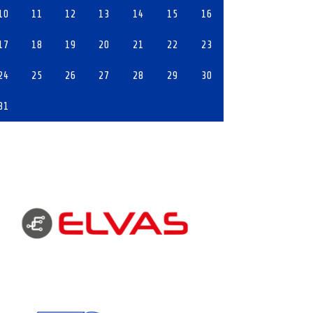
10
11
12
13
14
15
16
17
18
19
20
21
22
23
24
25
26
27
28
29
30
31