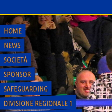
Skip
to
content
HOME
NEWS
SOCIETÀ
SPONSOR
SAFEGUARDING
DIVISIONE REGIONALE 1