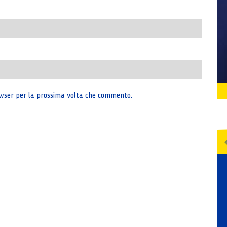
rowser per la prossima volta che commento.