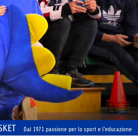
ASKET
Dal 1971 passione per lo sport e l'educazione