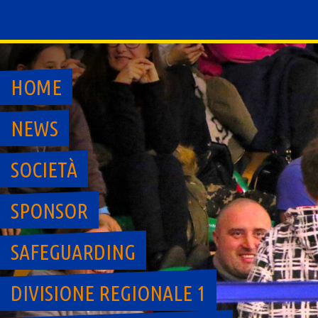
Skip
to
content
HOME
NEWS
SOCIETÀ
SPONSOR
SAFEGUARDING
DIVISIONE REGIONALE 1