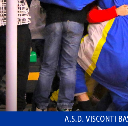
A.S.D. VISCONTI B