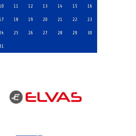
10
11
12
13
14
15
16
17
18
19
20
21
22
23
24
25
26
27
28
29
30
31