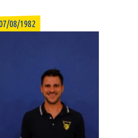
07/08/1982