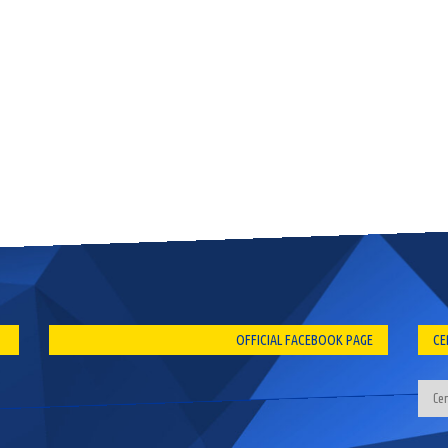
OFFICIAL FACEBOOK PAGE
CE