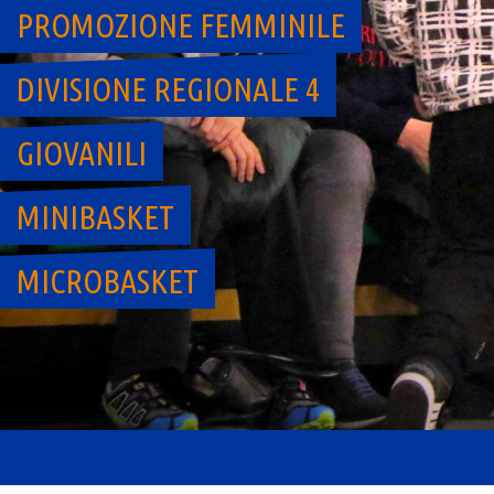
PROMOZIONE FEMMINILE
DIVISIONE REGIONALE 4
GIOVANILI
MINIBASKET
MICROBASKET