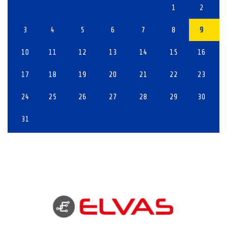
1
2
3
4
5
6
7
8
9
10
11
12
13
14
15
16
17
18
19
20
21
22
23
24
25
26
27
28
29
30
31