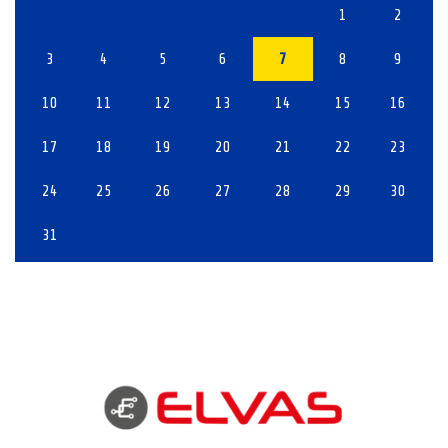
1
2
3
4
5
6
7
8
9
10
11
12
13
14
15
16
17
18
19
20
21
22
23
24
25
26
27
28
29
30
31