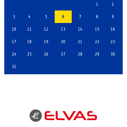
1
2
3
4
5
6
7
8
9
10
11
12
13
14
15
16
17
18
19
20
21
22
23
24
25
26
27
28
29
30
31