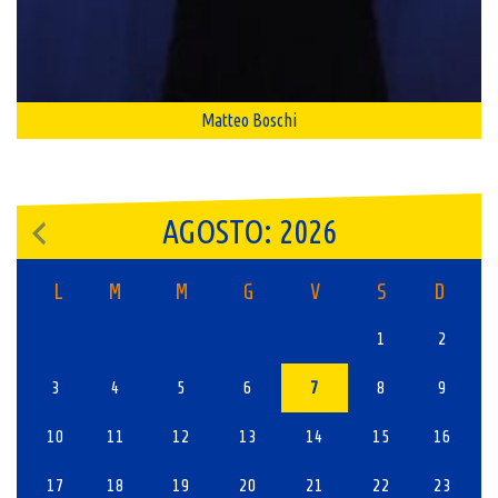
Matteo Boschi
AGOSTO: 2026
L
M
M
G
V
S
D
1
2
3
4
5
6
7
8
9
10
11
12
13
14
15
16
17
18
19
20
21
22
23