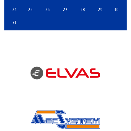
24
25
26
27
28
29
30
31