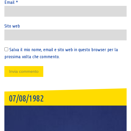
Email
*
Sito web
Salva il mio nome, email e sito web in questo browser per la
prossima volta che commento.
07/08/1982