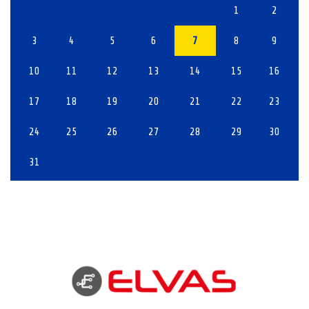
1
2
3
4
5
6
7
8
9
10
11
12
13
14
15
16
17
18
19
20
21
22
23
24
25
26
27
28
29
30
31