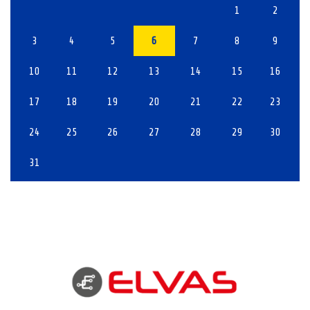
1
2
3
4
5
6
7
8
9
10
11
12
13
14
15
16
17
18
19
20
21
22
23
24
25
26
27
28
29
30
31