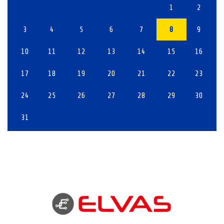
1
2
3
4
5
6
7
8
9
10
11
12
13
14
15
16
17
18
19
20
21
22
23
24
25
26
27
28
29
30
31