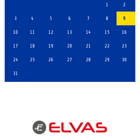
1
2
3
4
5
6
7
8
9
10
11
12
13
14
15
16
17
18
19
20
21
22
23
24
25
26
27
28
29
30
31