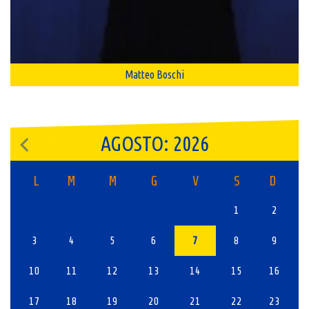
Matteo Boschi
AGOSTO: 2026
L
M
M
G
V
S
D
1
2
3
4
5
6
7
8
9
10
11
12
13
14
15
16
17
18
19
20
21
22
23