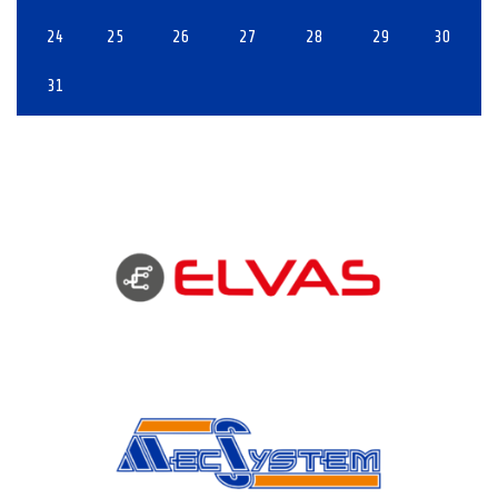
24
25
26
27
28
29
30
31