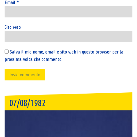
Email
*
Sito web
Salva il mio nome, email e sito web in questo browser per la
prossima volta che commento.
07/08/1982