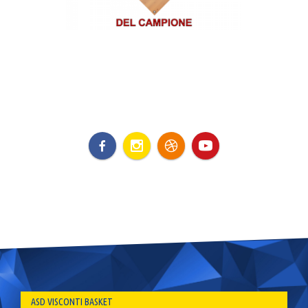
ASD VISCONTI BASKET