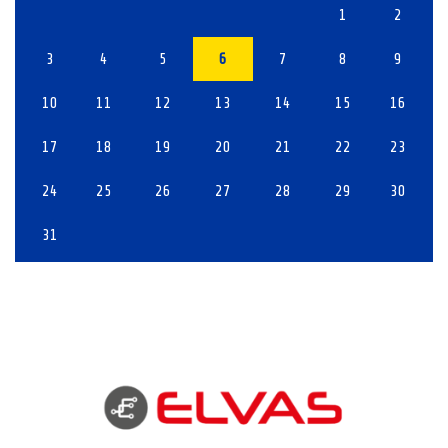
1
2
3
4
5
6
7
8
9
10
11
12
13
14
15
16
17
18
19
20
21
22
23
24
25
26
27
28
29
30
31