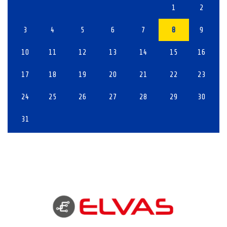
1
2
3
4
5
6
7
8
9
10
11
12
13
14
15
16
17
18
19
20
21
22
23
24
25
26
27
28
29
30
31