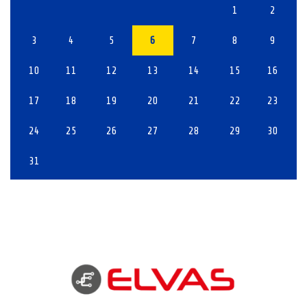
1
2
3
4
5
6
7
8
9
10
11
12
13
14
15
16
17
18
19
20
21
22
23
24
25
26
27
28
29
30
31