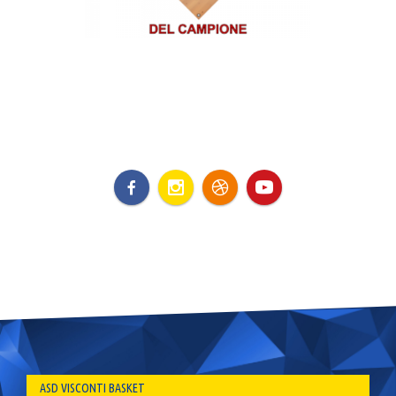
ASD VISCONTI BASKET