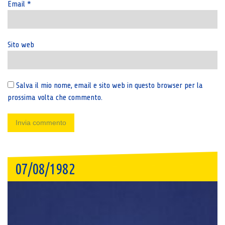
Email
*
Sito web
Salva il mio nome, email e sito web in questo browser per la
prossima volta che commento.
07/08/1982