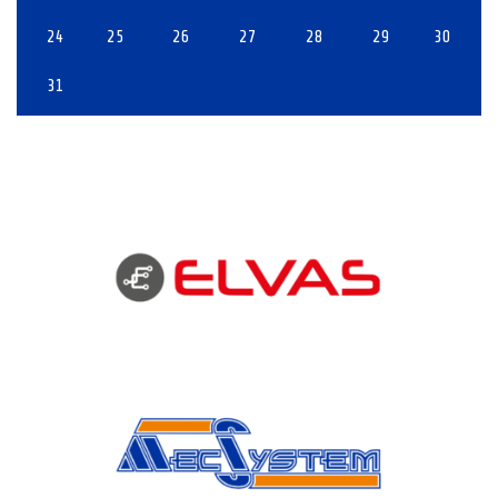
24
25
26
27
28
29
30
31