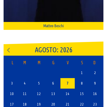
Matteo Boschi
AGOSTO: 2026
L
M
M
G
V
S
D
1
2
3
4
5
6
7
8
9
10
11
12
13
14
15
16
17
18
19
20
21
22
23