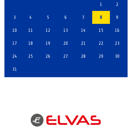
1
2
3
4
5
6
7
8
9
10
11
12
13
14
15
16
17
18
19
20
21
22
23
24
25
26
27
28
29
30
31