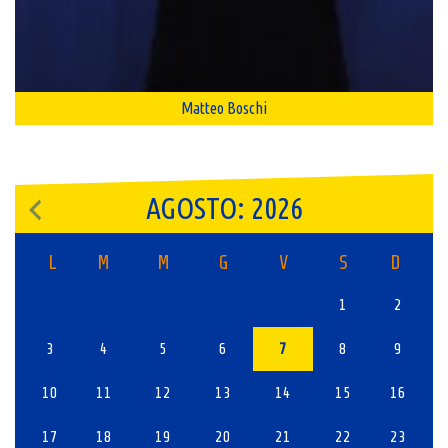
Matteo Boschi
AGOSTO: 2026
L
M
M
G
V
S
D
1
2
3
4
5
6
7
8
9
10
11
12
13
14
15
16
17
18
19
20
21
22
23