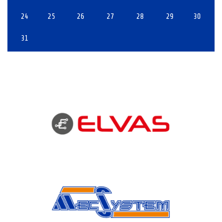
24
25
26
27
28
29
30
31