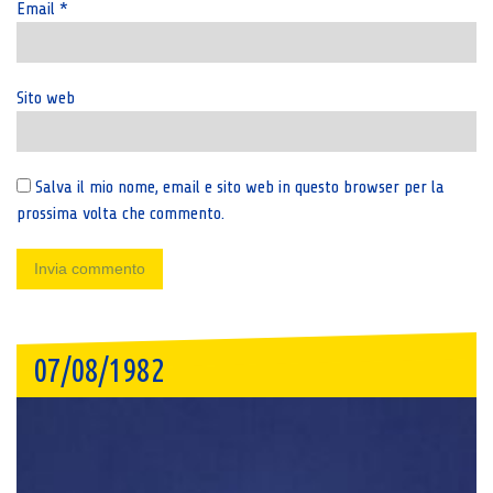
Email
*
Sito web
Salva il mio nome, email e sito web in questo browser per la
prossima volta che commento.
07/08/1982