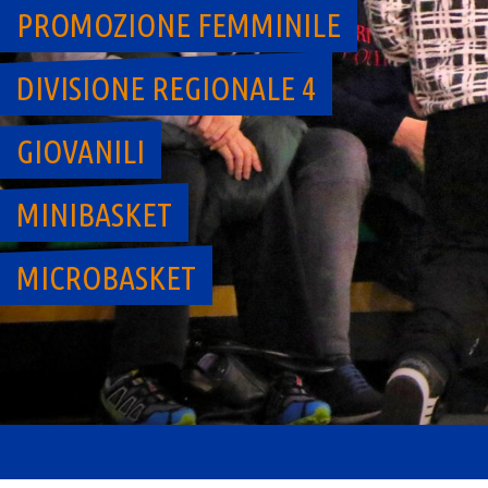
PROMOZIONE FEMMINILE
DIVISIONE REGIONALE 4
GIOVANILI
MINIBASKET
MICROBASKET