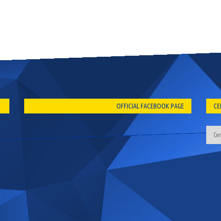
OFFICIAL FACEBOOK PAGE
CE