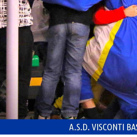
A.S.D. VISCONTI B