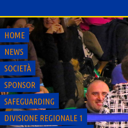
Skip
to
content
HOME
NEWS
SOCIETÀ
SPONSOR
SAFEGUARDING
DIVISIONE REGIONALE 1