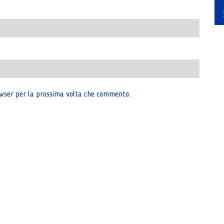
rowser per la prossima volta che commento.