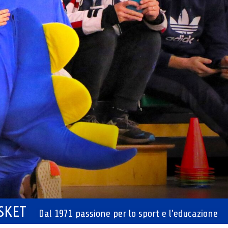
ASKET
Dal 1971 passione per lo sport e l'educazione