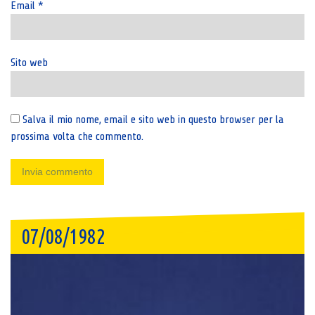
Email
*
Sito web
Salva il mio nome, email e sito web in questo browser per la
prossima volta che commento.
07/08/1982