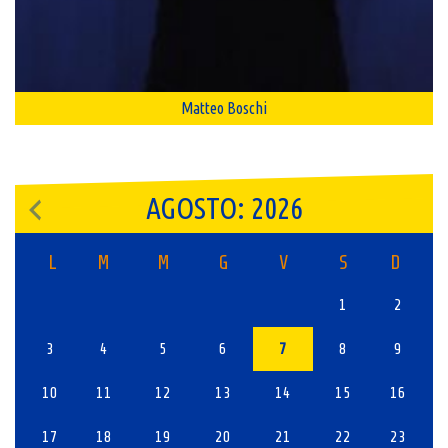
Matteo Boschi
AGOSTO: 2026
L
M
M
G
V
S
D
1
2
3
4
5
6
7
8
9
10
11
12
13
14
15
16
17
18
19
20
21
22
23