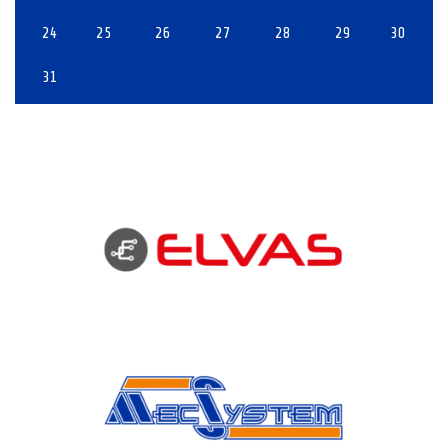
24
25
26
27
28
29
30
31