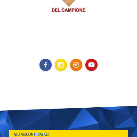
ASD VISCONTI BASKET