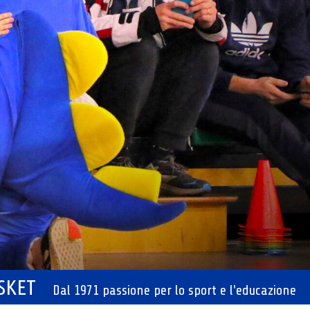
ASKET
Dal 1971 passione per lo sport e l'educazione