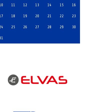
10
11
12
13
14
15
16
17
18
19
20
21
22
23
24
25
26
27
28
29
30
31