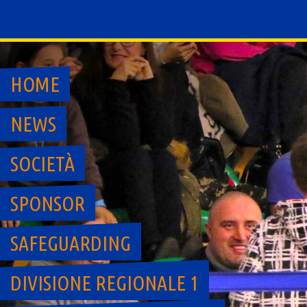
Skip
to
content
HOME
NEWS
SOCIETÀ
SPONSOR
SAFEGUARDING
DIVISIONE REGIONALE 1