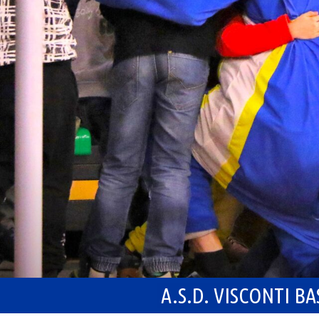
A.S.D. VISCONTI B