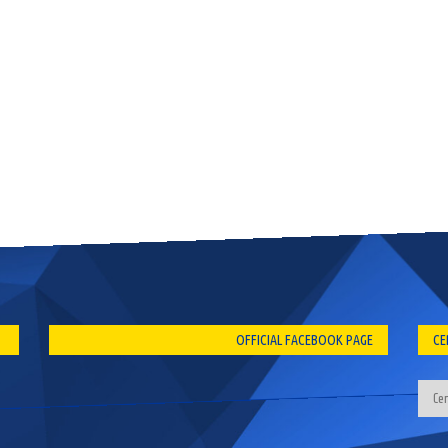
OFFICIAL FACEBOOK PAGE
CE