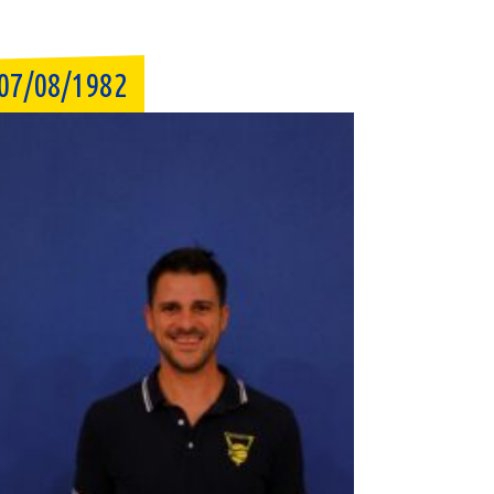
07/08/1982