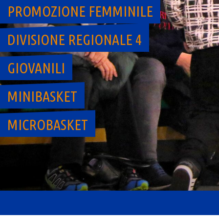
PROMOZIONE FEMMINILE
DIVISIONE REGIONALE 4
GIOVANILI
MINIBASKET
MICROBASKET