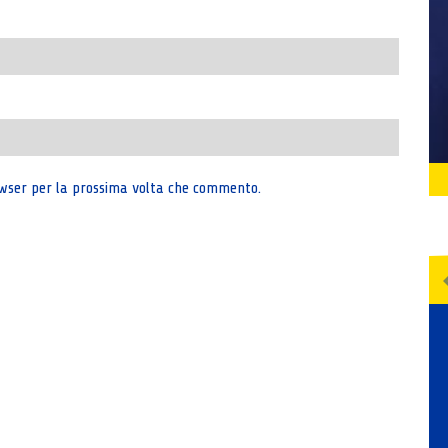
rowser per la prossima volta che commento.