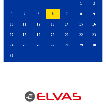
1
2
3
4
5
6
7
8
9
10
11
12
13
14
15
16
17
18
19
20
21
22
23
24
25
26
27
28
29
30
31