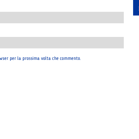
rowser per la prossima volta che commento.