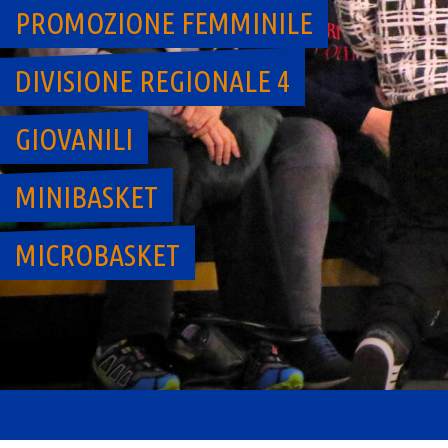
PROMOZIONE FEMMINILE
DIVISIONE REGIONALE 4
GIOVANILI
MINIBASKET
MICROBASKET