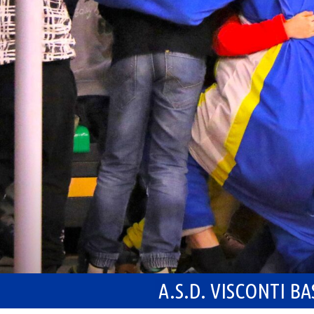
A.S.D. VISCONTI B