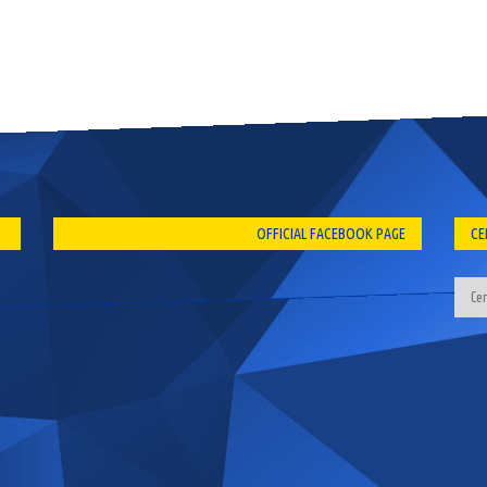
OFFICIAL FACEBOOK PAGE
CE