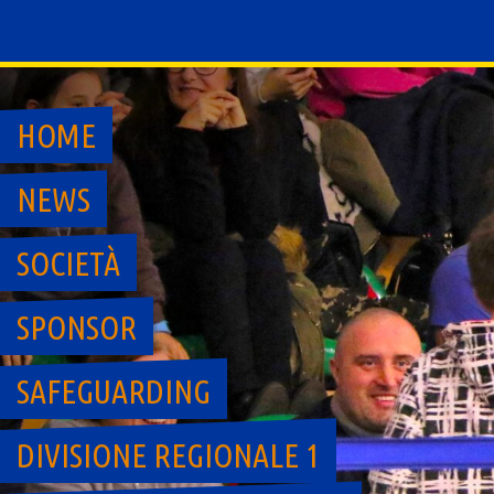
Skip
to
content
HOME
NEWS
SOCIETÀ
SPONSOR
SAFEGUARDING
DIVISIONE REGIONALE 1