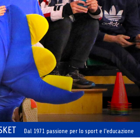
ASKET
Dal 1971 passione per lo sport e l'educazione