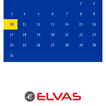
1
2
3
4
5
6
7
8
9
10
11
12
13
14
15
16
17
18
19
20
21
22
23
24
25
26
27
28
29
30
31