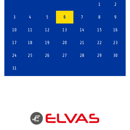
1
2
3
4
5
6
7
8
9
10
11
12
13
14
15
16
17
18
19
20
21
22
23
24
25
26
27
28
29
30
31