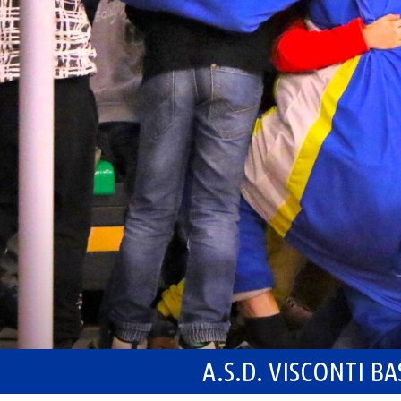
A.S.D. VISCONTI B