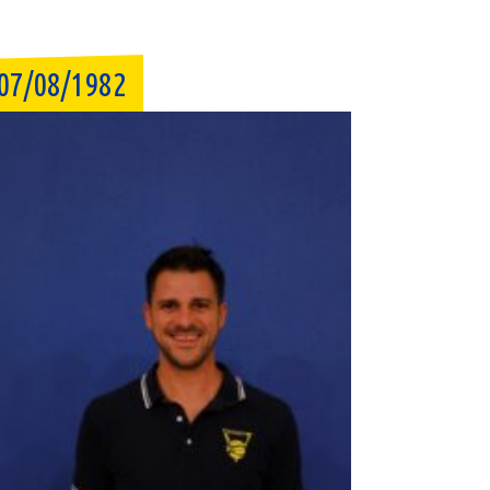
07/08/1982