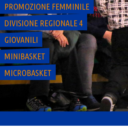
PROMOZIONE FEMMINILE
DIVISIONE REGIONALE 4
GIOVANILI
MINIBASKET
MICROBASKET