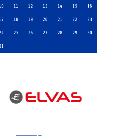
10
11
12
13
14
15
16
17
18
19
20
21
22
23
24
25
26
27
28
29
30
31