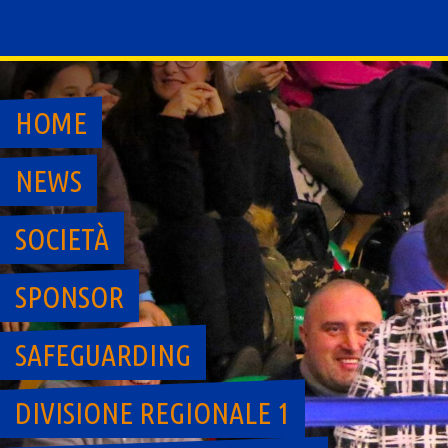
Skip
to
content
HOME
NEWS
SOCIETÀ
SPONSOR
SAFEGUARDING
DIVISIONE REGIONALE 1