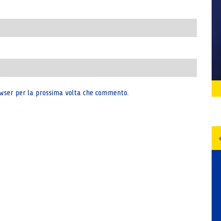
rowser per la prossima volta che commento.