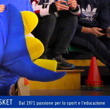
ASKET
Dal 1971 passione per lo sport e l'educazione