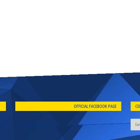
OFFICIAL FACEBOOK PAGE
CE