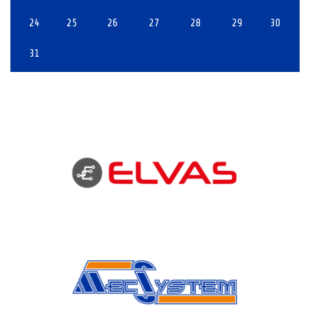
24
25
26
27
28
29
30
31