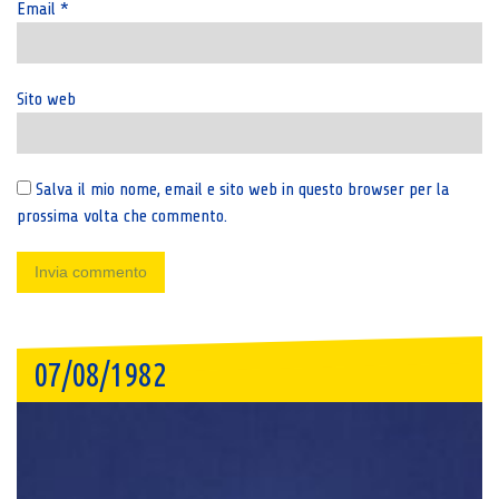
Email
*
Sito web
Salva il mio nome, email e sito web in questo browser per la
prossima volta che commento.
07/08/1982