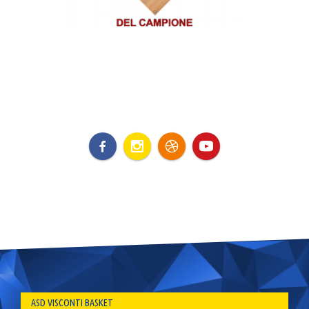
ASD VISCONTI BASKET