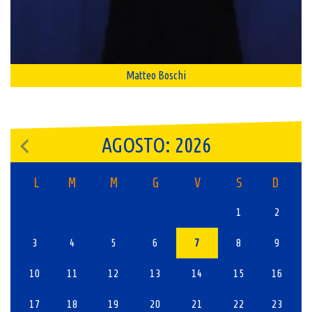
Matteo Boschi
AGOSTO: 2026
L
M
M
G
V
S
D
1
2
3
4
5
6
7
8
9
10
11
12
13
14
15
16
17
18
19
20
21
22
23