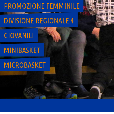
PROMOZIONE FEMMINILE
DIVISIONE REGIONALE 4
GIOVANILI
MINIBASKET
MICROBASKET