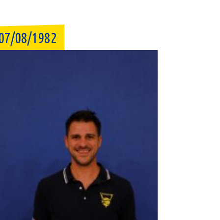
07/08/1982