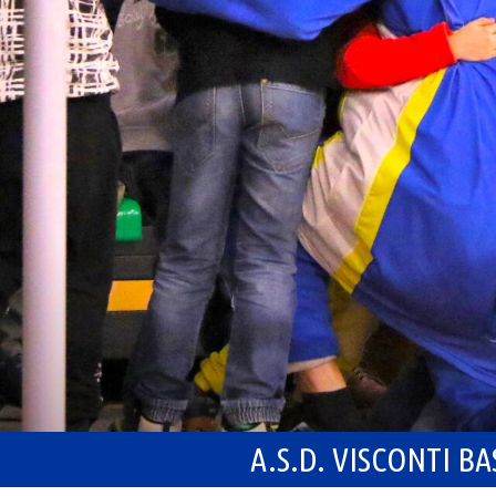
A.S.D. VISCONTI B