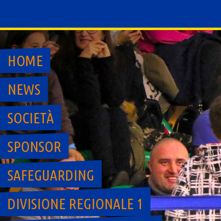
Skip
to
content
HOME
NEWS
SOCIETÀ
SPONSOR
SAFEGUARDING
DIVISIONE REGIONALE 1