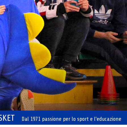
ASKET
Dal 1971 passione per lo sport e l'educazione