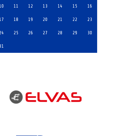
10
11
12
13
14
15
16
17
18
19
20
21
22
23
24
25
26
27
28
29
30
31