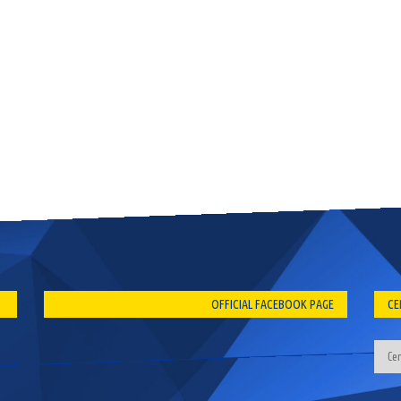
OFFICIAL FACEBOOK PAGE
CE