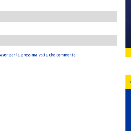
rowser per la prossima volta che commento.