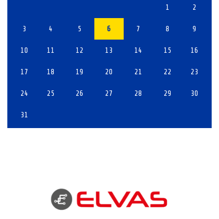
1
2
3
4
5
6
7
8
9
10
11
12
13
14
15
16
17
18
19
20
21
22
23
24
25
26
27
28
29
30
31