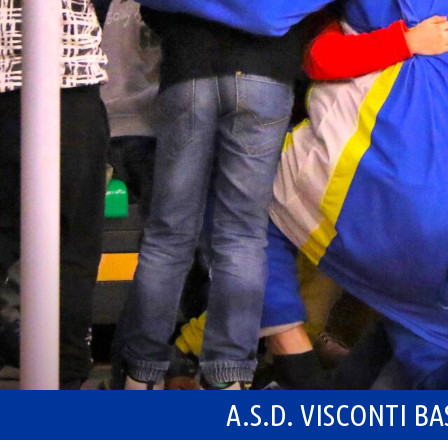
A.S.D. VISCONTI B