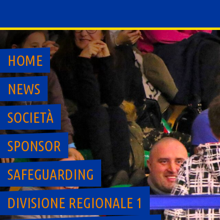
Skip
to
content
HOME
NEWS
SOCIETÀ
SPONSOR
SAFEGUARDING
DIVISIONE REGIONALE 1