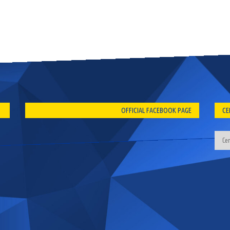
OFFICIAL FACEBOOK PAGE
CE