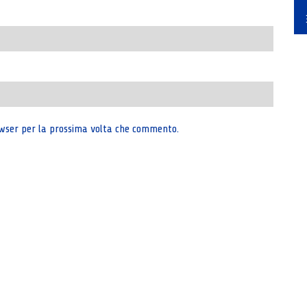
rowser per la prossima volta che commento.