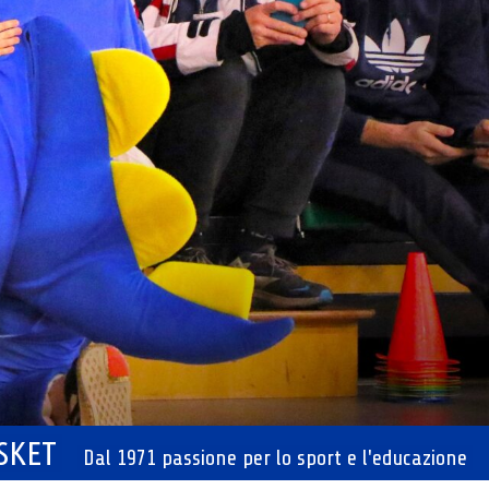
ASKET
Dal 1971 passione per lo sport e l'educazione