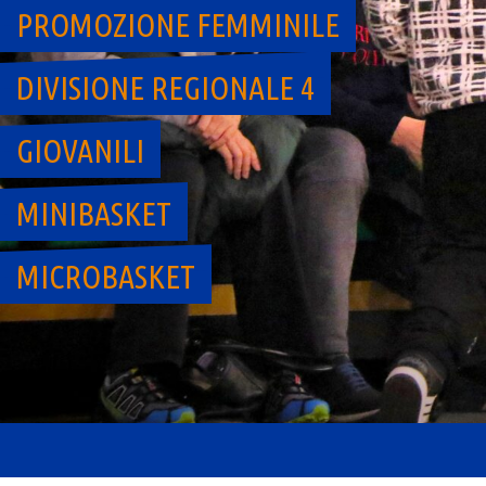
PROMOZIONE FEMMINILE
DIVISIONE REGIONALE 4
GIOVANILI
MINIBASKET
MICROBASKET