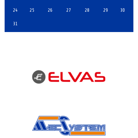
24
25
26
27
28
29
30
31