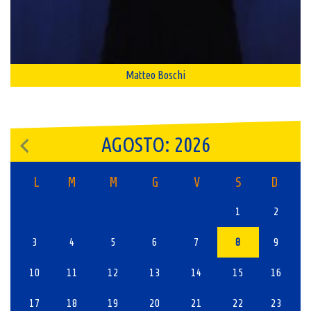
Matteo Boschi
AGOSTO: 2026
L
M
M
G
V
S
D
1
2
3
4
5
6
7
8
9
10
11
12
13
14
15
16
17
18
19
20
21
22
23