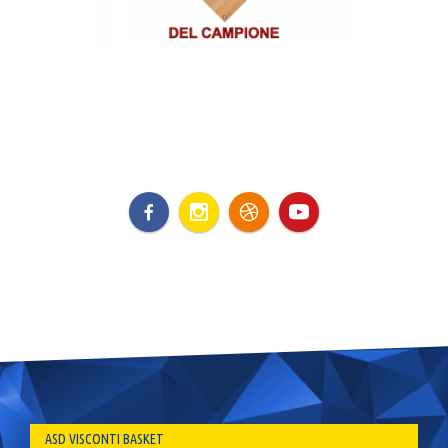
ASD VISCONTI BASKET