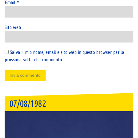
Email
*
Sito web
Salva il mio nome, email e sito web in questo browser per la
prossima volta che commento.
07/08/1982