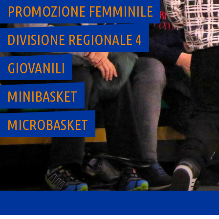
PROMOZIONE FEMMINILE
DIVISIONE REGIONALE 4
GIOVANILI
MINIBASKET
MICROBASKET