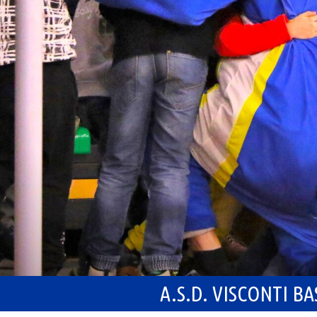
A.S.D. VISCONTI B