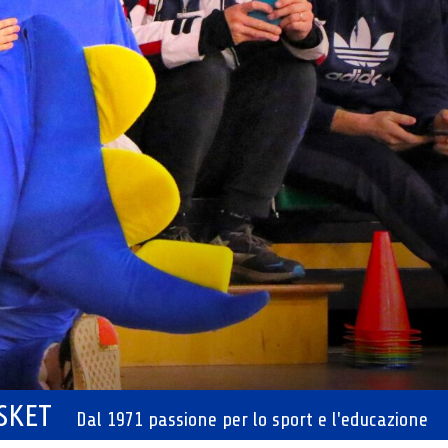
ASKET
Dal 1971 passione per lo sport e l'educazione