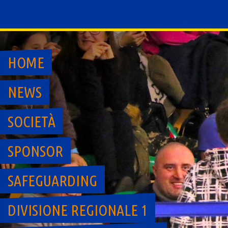
Skip
to
content
HOME
NEWS
SOCIETÀ
SPONSOR
SAFEGUARDING
DIVISIONE REGIONALE 1