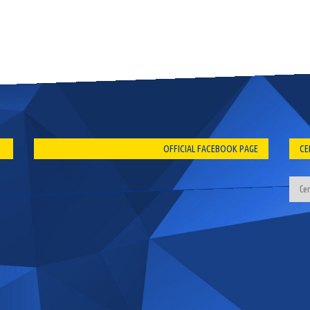
OFFICIAL FACEBOOK PAGE
CE