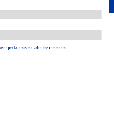
rowser per la prossima volta che commento.