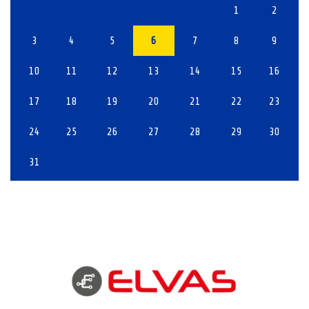
1
2
3
4
5
6
7
8
9
10
11
12
13
14
15
16
17
18
19
20
21
22
23
24
25
26
27
28
29
30
31