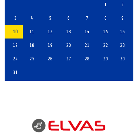
1
2
3
4
5
6
7
8
9
10
11
12
13
14
15
16
17
18
19
20
21
22
23
24
25
26
27
28
29
30
31