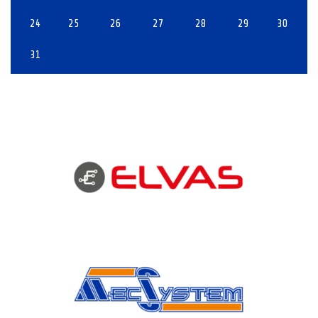
24
25
26
27
28
29
30
31