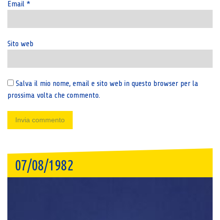
Email
*
Sito web
Salva il mio nome, email e sito web in questo browser per la
prossima volta che commento.
07/08/1982