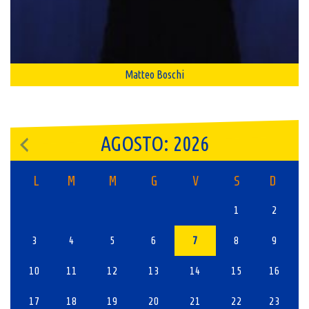
Matteo Boschi
AGOSTO: 2026
L
M
M
G
V
S
D
1
2
3
4
5
6
7
8
9
10
11
12
13
14
15
16
17
18
19
20
21
22
23