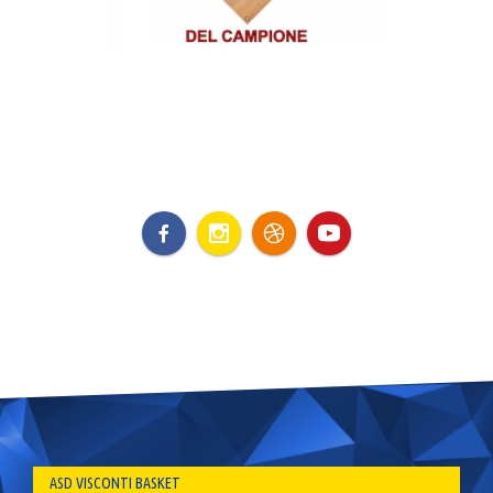
ASD VISCONTI BASKET